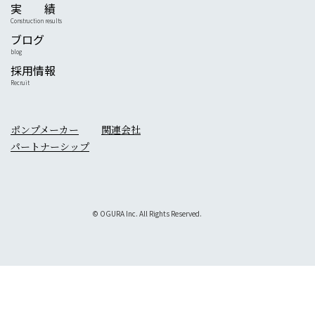
実 績
Construction results
ブログ
blog
採用情報
Recruit
ポンプメーカー
関連会社
パートナーシップ
© OGURA Inc. All Rights Reserved.