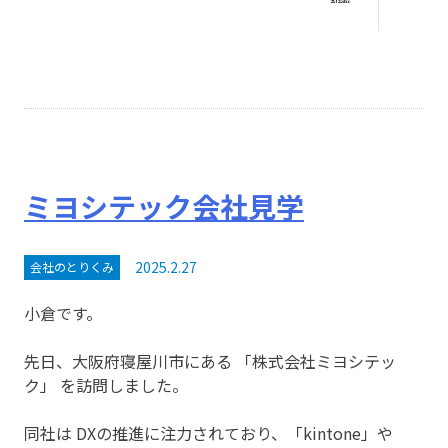
ミヨシテック会社見学
2025.2.27
会社のとりくみ
小倉です。
先日、大阪府寝屋川市にある 「株式会社ミヨシテッ
ク」 を訪問しました。
同社は DXの推進に注力されており、「kintone」や