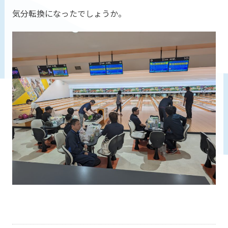
気分転換になったでしょうか。