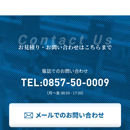
お見積り・お問い合わせはこちらまで
電話でのお問い合わせ
TEL:
0857-50-0009
（月～金 08:30 - 17:30）