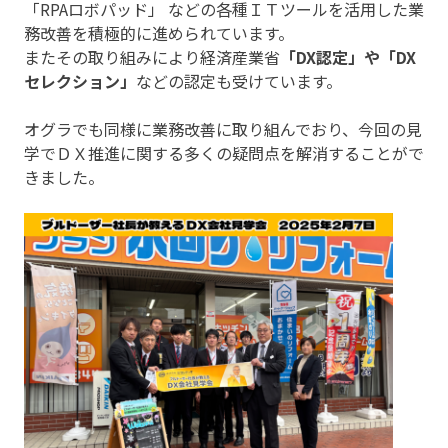
「RPAロボパッド」 などの各種ＩＴツールを活用した業
務改善を積極的に進められています。
またその取り組みにより経済産業省
「DX認定」や「DX
セレクション」
などの認定も受けています。
オグラでも同様に業務改善に取り組んでおり、今回の見
学でＤＸ推進に関する多くの疑問点を解消することがで
きました。