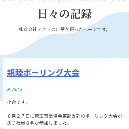
日々の記録
株式会社オグラの日常を綴ったページです。
親睦ボーリング大会
2025.7.3
小倉です。
６月２７日に管工事業協会東部支部のボーリング大会が
あり社員８名が参加しました。