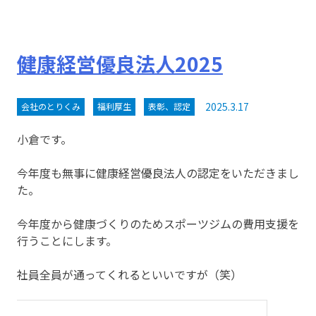
健康経営優良法人2025
2025.3.17
会社のとりくみ
福利厚生
表彰、認定
小倉です。
今年度も無事に健康経営優良法人の認定をいただきまし
た。
今年度から健康づくりのためスポーツジムの費用支援を
行うことにします。
社員全員が通ってくれるといいですが（笑）