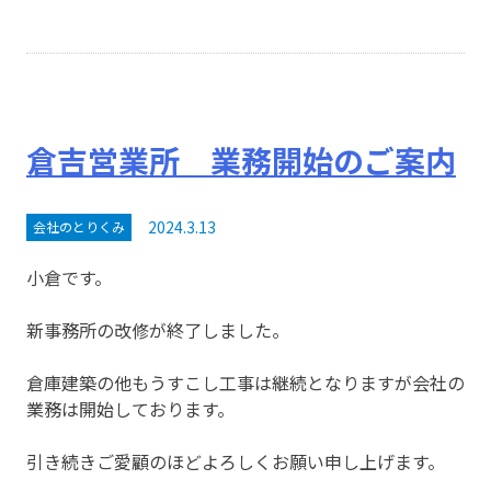
倉吉営業所 業務開始のご案内
2024.3.13
会社のとりくみ
小倉です。
新事務所の改修が終了しました。
倉庫建築の他もうすこし工事は継続となりますが会社の
業務は開始しております。
引き続きご愛顧のほどよろしくお願い申し上げます。