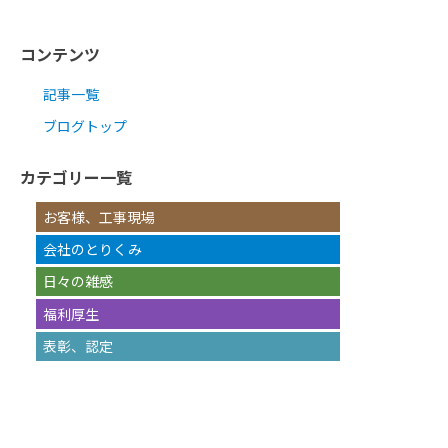
コンテンツ
記事一覧
ブログトップ
カテゴリー一覧
お客様、工事現場
会社のとりくみ
日々の雑感
福利厚生
表彰、認定