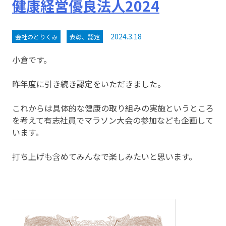
健康経営優良法人2024
2024.3.18
会社のとりくみ
表彰、認定
小倉です。
昨年度に引き続き認定をいただきました。
これからは具体的な健康の取り組みの実施というところ
を考えて有志社員でマラソン大会の参加なども企画して
います。
打ち上げも含めてみんなで楽しみたいと思います。