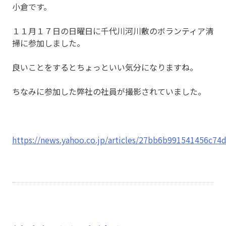
小倉です。
１１月１７日の日曜日に千代川河川敷のボランティア清
掃に参加しました。
良いことをするとちょっといい気分になりますね。
ちなみに参加した弊社の社員が撮影されていました。
https://news.yahoo.co.jp/articles/27bb6b991541456c